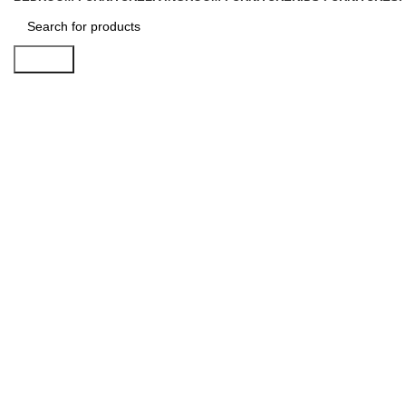
Search
Portfolio