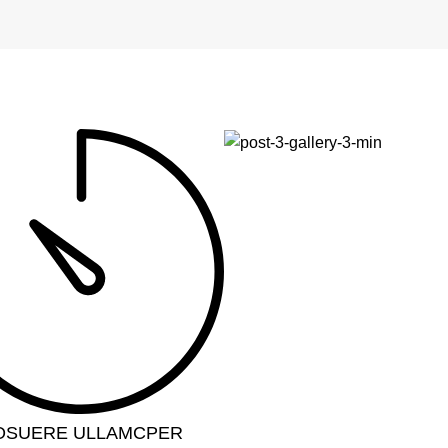
OSUERE ULLAMCPER