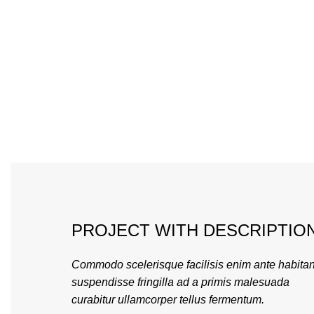
PROJECT WITH DESCRIPTIO
Commodo scelerisque facilisis enim ante habitan
suspendisse fringilla ad a primis malesuada
curabitur ullamcorper tellus fermentum.