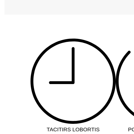
TACITIRS LOBORTIS
P