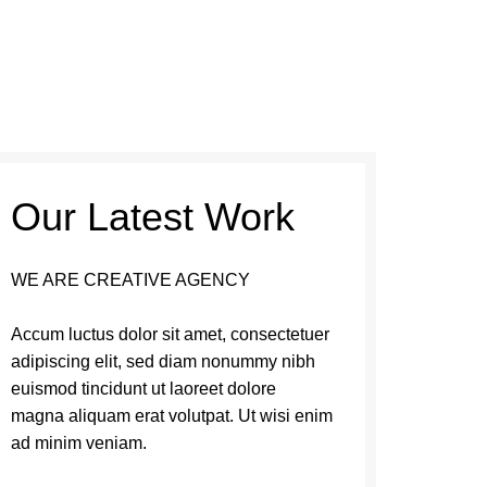
Our Latest Work
WE ARE CREATIVE AGENCY
Accum luctus dolor sit amet, consectetuer
adipiscing elit, sed diam nonummy nibh
euismod tincidunt ut laoreet dolore
magna aliquam erat volutpat. Ut wisi enim
ad minim veniam.